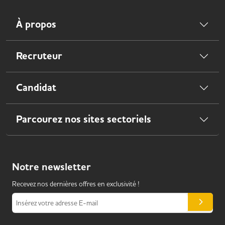
À propos
Recruteur
Candidat
Parcourez nos sites sectoriels
Notre
newsletter
Recevez nos dernières offres en exclusivité !
Insérez votre adresse E-mail