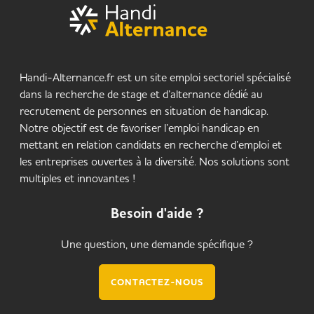
Handi-Alternance.fr est un site emploi sectoriel spécialisé
dans la recherche de stage et d’alternance dédié au
recrutement de personnes en situation de handicap.
Notre objectif est de favoriser l’emploi handicap en
mettant en relation candidats en recherche d’emploi et
les entreprises ouvertes à la diversité. Nos solutions sont
multiples et innovantes !
Besoin d'aide ?
Une question, une demande spécifique ?
CONTACTEZ-NOUS