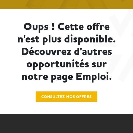
Oups ! Cette offre
n'est plus disponible.
Découvrez d'autres
opportunités sur
notre page Emploi.
CONSULTEZ NOS OFFRES