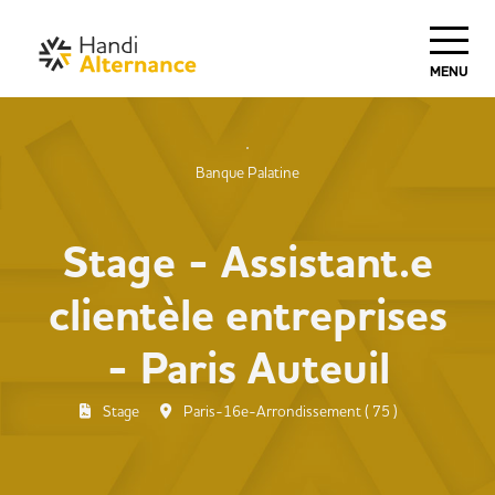
MENU
Banque Palatine
Stage - Assistant.e
clientèle entreprises
- Paris Auteuil
Stage
Paris-16e-Arrondissement ( 75 )