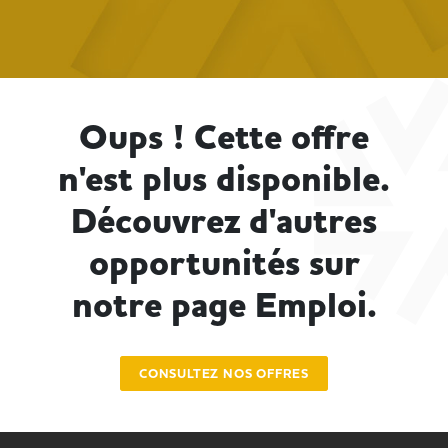
Oups ! Cette offre
n'est plus disponible.
Découvrez d'autres
opportunités sur
notre page Emploi.
CONSULTEZ NOS OFFRES