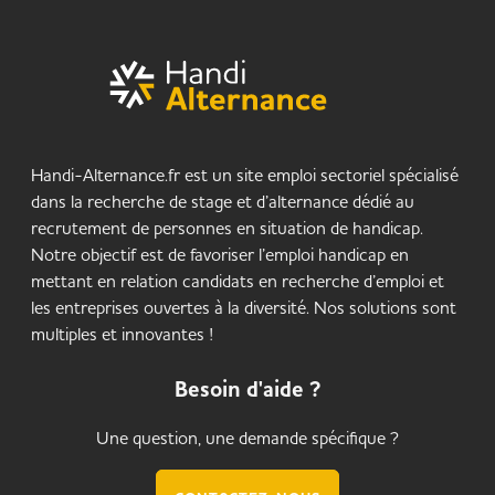
Handi-Alternance.fr est un site emploi sectoriel spécialisé
dans la recherche de stage et d’alternance dédié au
recrutement de personnes en situation de handicap.
Notre objectif est de favoriser l’emploi handicap en
mettant en relation candidats en recherche d’emploi et
les entreprises ouvertes à la diversité. Nos solutions sont
multiples et innovantes !
Besoin d'aide ?
Une question, une demande spécifique ?