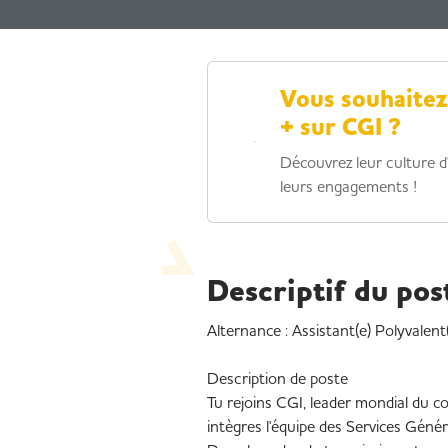
Vous souhaitez
+ sur CGI ?
Découvrez leur culture d
leurs engagements !
Descriptif du pos
Alternance : Assistant(e) Polyvalent
Description de poste
Tu rejoins CGI, leader mondial du c
intègres l'équipe des Services Génér