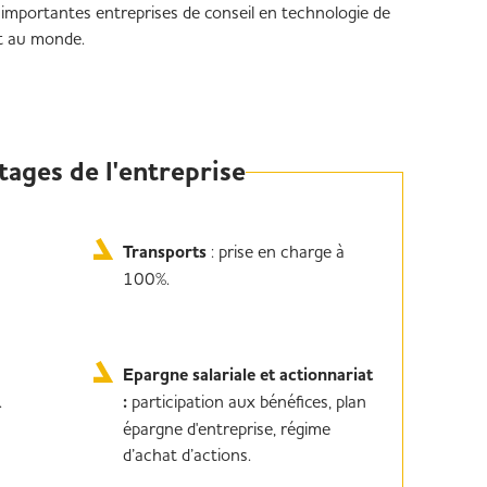
 importantes entreprises de conseil en technologie de
nt au monde.
tages de l'entreprise
Transports
: prise en charge à
100%.
​Epargne salariale et actionnariat
.
:
participation aux bénéfices, plan
épargne d'entreprise, régime
d’achat d’actions.