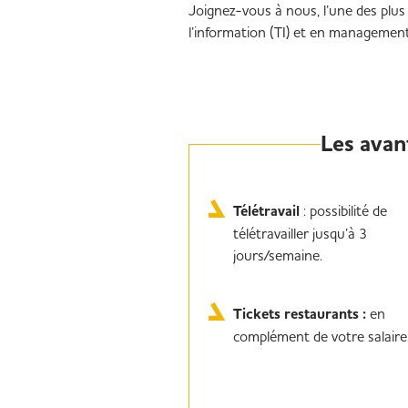
Joignez-vous à nous, l’une des plus
l’information (TI) et en manageme
Les avan
Télétravail
: possibilité de
télétravailler jusqu’à 3
jours/semaine.
Tickets restaurants :
en
complément de votre salaire