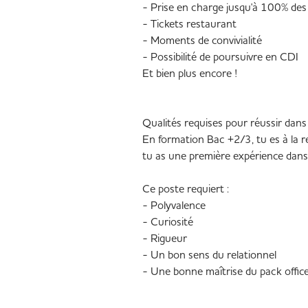
- Prise en charge jusqu'à 100% de
- Tickets restaurant
- Moments de convivialité
- Possibilité de poursuivre en CDI
Et bien plus encore !
Qualités requises pour réussir dans
En formation Bac +2/3, tu es à la 
tu as une première expérience dans l
Ce poste requiert :
- Polyvalence
- Curiosité
- Rigueur
- Un bon sens du relationnel
- Une bonne maîtrise du pack office