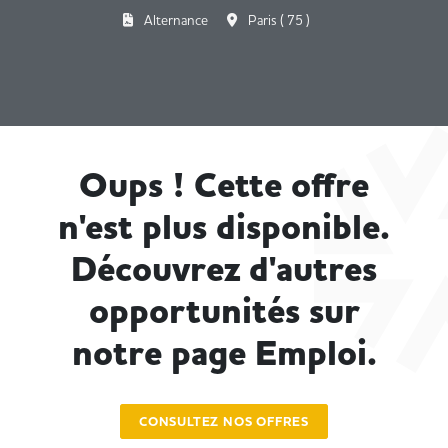
Alternance
Paris ( 75 )
Oups ! Cette offre
n'est plus disponible.
Découvrez d'autres
opportunités sur
notre page Emploi.
CONSULTEZ NOS OFFRES