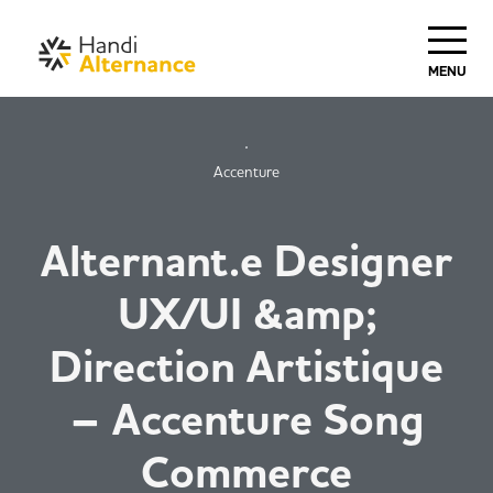
MENU
Accenture
Alternant.e Designer
UX/UI &amp;
Direction Artistique
– Accenture Song
Commerce