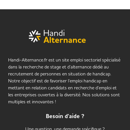
Handi-Alternance.fr est un site emploi sectoriel spécialisé
dans la recherche de stage et d’alternance dédié au
recrutement de personnes en situation de handicap.
Notre objectif est de favoriser l’emploi handicap en
mettant en relation candidats en recherche d’emploi et
les entreprises ouvertes à la diversité. Nos solutions sont
multiples et innovantes !
Besoin d'aide ?
Une question, une demande spécifique ?