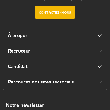
CONTACTEZ-NOUS
À propos
Recruteur
Candidat
Parcourez nos sites sectoriels
Notre
newsletter