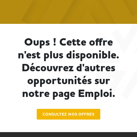
Oups ! Cette offre
n'est plus disponible.
Découvrez d'autres
opportunités sur
notre page Emploi.
CONSULTEZ NOS OFFRES