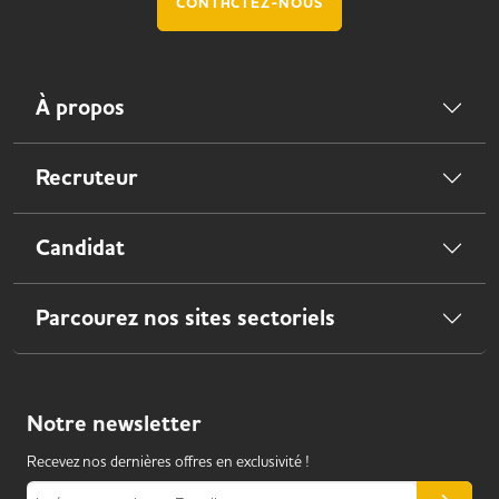
CONTACTEZ-NOUS
À propos
Recruteur
Candidat
Parcourez nos sites sectoriels
Notre
newsletter
Recevez nos dernières offres en exclusivité !