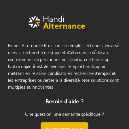
Handi-Alternance.fr est un site emploi sectoriel spécialisé
dans la recherche de stage et d’alternance dédié au
recrutement de personnes en situation de handicap.
Notre objectif est de favoriser l’emploi handicap en
mettant en relation candidats en recherche d’emploi et
les entreprises ouvertes à la diversité. Nos solutions sont
multiples et innovantes !
Besoin d'aide ?
Une question, une demande spécifique ?