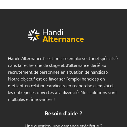
Handi-Alternance.fr est un site emploi sectoriel spécialisé
dans la recherche de stage et d’alternance dédié au
recrutement de personnes en situation de handicap.
Notre objectif est de favoriser l’emploi handicap en
mettant en relation candidats en recherche d’emploi et
les entreprises ouvertes à la diversité. Nos solutions sont
multiples et innovantes !
Besoin d'aide ?
Une question, une demande spécifique ?