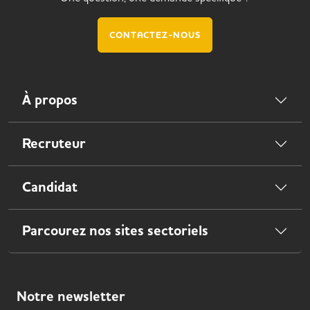
CONTACTEZ-NOUS
À propos
Recruteur
Candidat
Parcourez nos sites sectoriels
Notre
newsletter