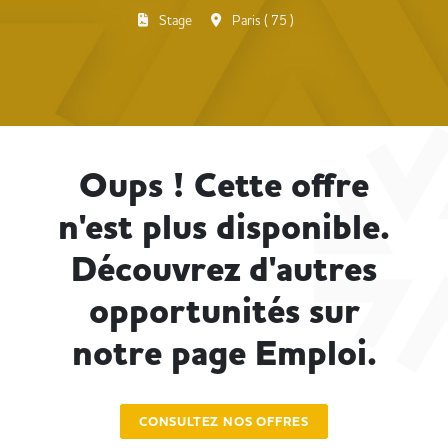
Stage
Paris ( 75 )
Oups ! Cette offre
n'est plus disponible.
Découvrez d'autres
opportunités sur
notre page Emploi.
CONSULTEZ NOS OFFRES