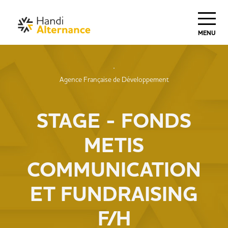
MENU
Agence Française de Développement
STAGE - FONDS
METIS
COMMUNICATION
ET FUNDRAISING
F/H