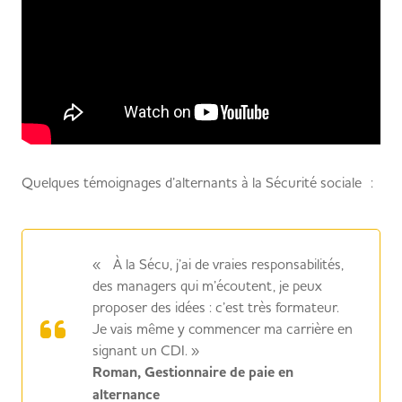
Quelques témoignages d’alternants à la Sécurité sociale :
« À la Sécu, j’ai de vraies responsabilités,
des managers qui m’écoutent, je peux
proposer des idées : c’est très formateur.
Je vais même y commencer ma carrière en
signant un CDI. »
Roman, Gestionnaire de paie en
alternance