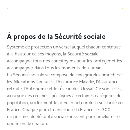
À propos de la Sécurité sociale
Système de protection universel auquel chacun contribue
à la hauteur de ses moyens, la Sécurité sociale
accompagne tous nos concitoyens pour les protéger et les
accompagner dans tous les moments de leur vie.
La Sécurité sociale se compose de cinq grandes branches :
les Allocations familiales, l’Assurance Maladie, l’Assurance
retraite, l’Autonomie et le réseau des Urssaf. Ce sont elles,
ainsi que des régimes spécifiques à certaines catégories de
population, qui forment le premier acteur de la solidarité en
France. Chaque jour et dans toute la France, les 300
organismes de Sécurité sociale agissent pour améliorer le
quotidien de chacun.