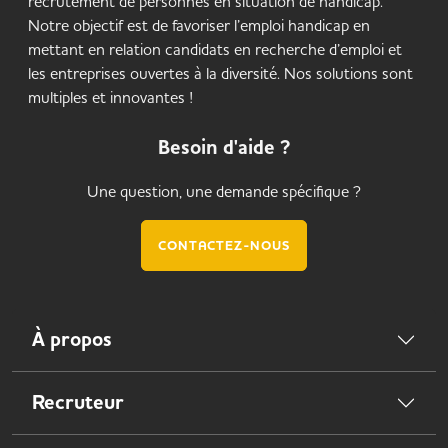
recrutement de personnes en situation de handicap.
Notre objectif est de favoriser l’emploi handicap en
mettant en relation candidats en recherche d’emploi et
les entreprises ouvertes à la diversité. Nos solutions sont
multiples et innovantes !
Besoin d'aide ?
Une question, une demande spécifique ?
CONTACTEZ-NOUS
À propos
Recruteur