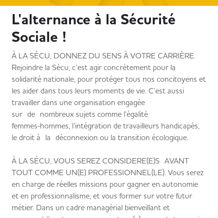
L'alternance à la Sécurité
Sociale !
À LA SÉCU, DONNEZ DU SENS À VOTRE CARRIÈRE.
Rejoindre la Sécu, c’est agir concrètement pour la
solidarité nationale, pour protéger tous nos concitoyens et
les aider dans tous leurs moments de vie. C’est aussi
travailler dans une organisation engagée
sur de nombreux sujets comme l’égalité
femmes‑hommes, l’intégration de travailleurs handicapés,
le droit à la déconnexion ou la transition écologique.
À LA SÉCU, VOUS SEREZ CONSIDERE(E)S AVANT
TOUT COMME UN(E) PROFESSIONNEL(LE). Vous serez
en charge de réelles missions pour gagner en autonomie
et en professionnalisme, et vous former sur votre futur
métier. Dans un cadre managérial bienveillant et