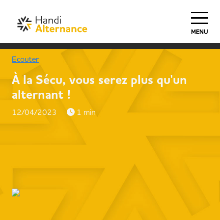
MENU
Ecouter
À la Sécu, vous serez plus qu'un
alternant !
12/04/2023
1 min