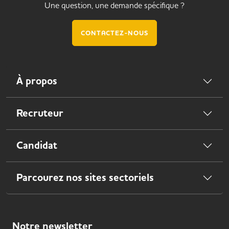
Une question, une demande spécifique ?
CONTACTEZ-NOUS
À propos
Recruteur
Candidat
Parcourez nos sites sectoriels
Notre
newsletter