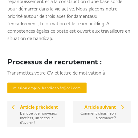
l’épanouissement et à la construction d’une base solide
pour démarrer dans la vie active. Nous plaçons notre
priorité autour de trois axes fondamentaux :
l’encadrement, la formation et le team building. A
compétences égales ce poste est ouvert aux travailleurs en
situation de handicap.
Processus de recrutement :
Transmettez votre CV et lettre de motivation à
mission.emploi.handicap.fr@cgi.com
Article précédent
Article suivant
Banque : de nouveaux
Comment choisir son
métiers, un secteur
alternance?
d'avenir !