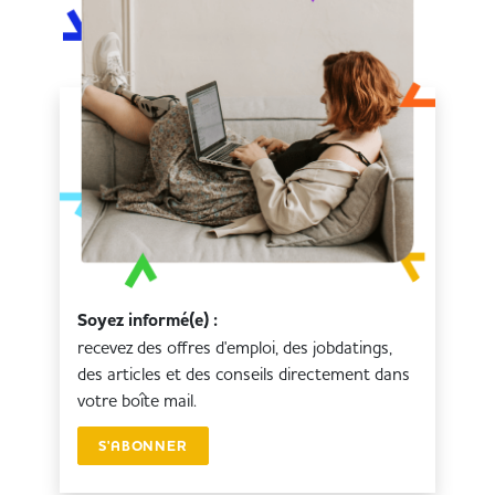
Soyez informé(e) :
recevez des offres d'emploi, des jobdatings,
des articles et des conseils directement dans
votre boîte mail.
S'ABONNER