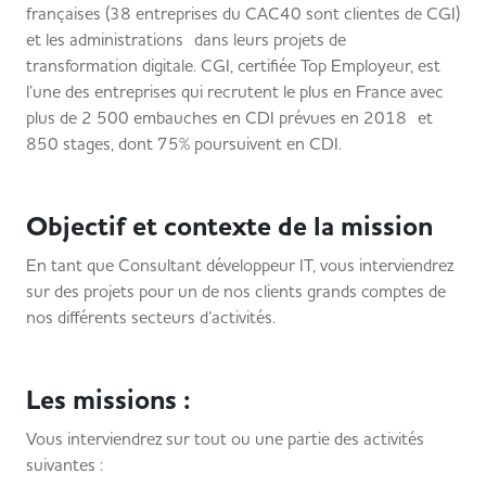
françaises (38 entreprises du CAC40 sont clientes de CGI)
et les administrations dans leurs projets de
transformation digitale. CGI, certifiée Top Employeur, est
l’une des entreprises qui recrutent le plus en France avec
plus de 2 500 embauches en CDI prévues en 2018 et
850 stages, dont 75% poursuivent en CDI.
Objectif et contexte de la mission
En tant que Consultant développeur IT, vous interviendrez
sur des projets pour un de nos clients grands comptes de
nos différents secteurs d’activités.
Les missions :
Vous interviendrez sur tout ou une partie des activités
suivantes :