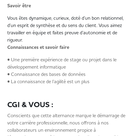
Savoir être
Vous êtes dynamique, curieux, doté d’un bon relationnel,
d’un esprit de synthèse et du sens du client. Vous aimez
travailler en équipe et faites preuve d’autonomie et de
rigueur.
Connaissances et savoir faire
• Une première expérience de stage ou projet dans le
développement informatique
• Connaissance des bases de données
• La connaissance de l’agilité est un plus
CGI & VOUS :
Conscients que cette alternance marque le démarrage de
votre carrière professionnelle, nous offrons à nos
collaborateurs un environnement propice à