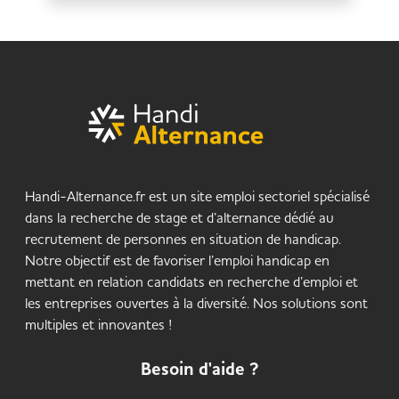
Handi-Alternance.fr est un site emploi sectoriel spécialisé
dans la recherche de stage et d’alternance dédié au
recrutement de personnes en situation de handicap.
Notre objectif est de favoriser l’emploi handicap en
mettant en relation candidats en recherche d’emploi et
les entreprises ouvertes à la diversité. Nos solutions sont
multiples et innovantes !
Besoin d'aide ?