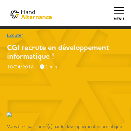
MENU
Ecouter
CGI recrute en développement
informatique !
10/04/2018
1 min
Vous êtes passionné(e) par le développement informatique