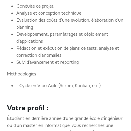
Conduite de projet
Analyse et conception technique
Evaluation des coûts d’une évolution, élaboration d’un
planning
Développement, paramétrages et déploiement
d’applications
Rédaction et exécution de plans de tests, analyse et
correction d’anomalies
Suivi d'avancement et reporting
Méthodologies
Cycle en V ou Agile (Scrum, Kanban, etc.)
Votre profil :
Étudiant en dernière année d’une grande école d’ingénieur
ou d’un master en informatique, vous recherchez une