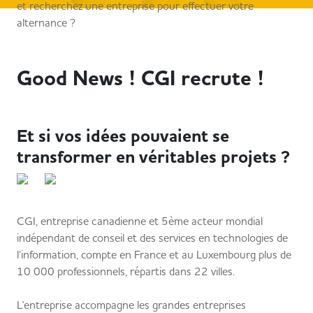
et recherchez une entreprise pour effectuer votre
alternance ?
Good News ! CGI recrute !
Et si vos idées pouvaient se
transformer en véritables projets ?
CGI, entreprise canadienne et 5ème acteur mondial
indépendant de conseil et des services en technologies de
l’information, compte en France et au Luxembourg plus de
10 000 professionnels, répartis dans 22 villes.
L'entreprise accompagne les grandes entreprises