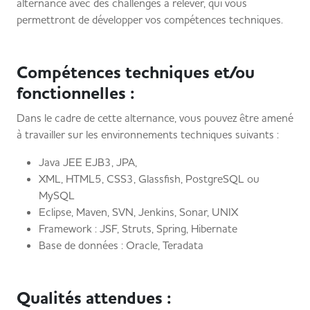
alternance avec des challenges à relever, qui vous
permettront de développer vos compétences techniques.
​Compétences techniques et/ou
fonctionnelles :
Dans le cadre de cette alternance, vous pouvez être amené
à travailler sur les environnements techniques suivants :
Java JEE EJB3, JPA,
XML, HTML5, CSS3, Glassfish, PostgreSQL ou
MySQL
Eclipse, Maven, SVN, Jenkins, Sonar, UNIX
Framework : JSF, Struts, Spring, Hibernate
Base de données : Oracle, Teradata
Qualités attendues :